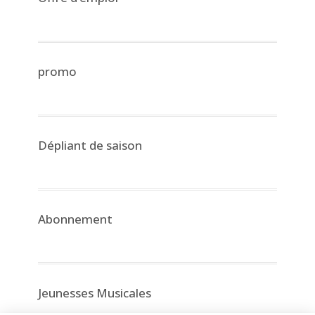
promo
Dépliant de saison
Abonnement
Jeunesses Musicales