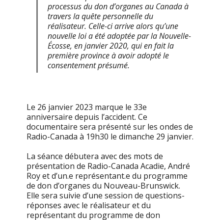
processus du don d’organes au Canada à
travers la quête personnelle du
réalisateur. Celle-ci arrive alors qu’une
nouvelle loi a été adoptée par la Nouvelle-
Écosse, en janvier 2020, qui en fait la
première province à avoir adopté le
consentement présumé.
Le 26 janvier 2023 marque le 33e
anniversaire depuis l’accident. Ce
documentaire sera présenté sur les ondes de
Radio-Canada à 19h30 le dimanche 29 janvier.
La séance débutera avec des mots de
présentation de Radio-Canada Acadie, André
Roy et d’un.e représentant.e du programme
de don d’organes du Nouveau-Brunswick.
Elle sera suivie d’une session de questions-
réponses avec le réalisateur et du
représentant du programme de don