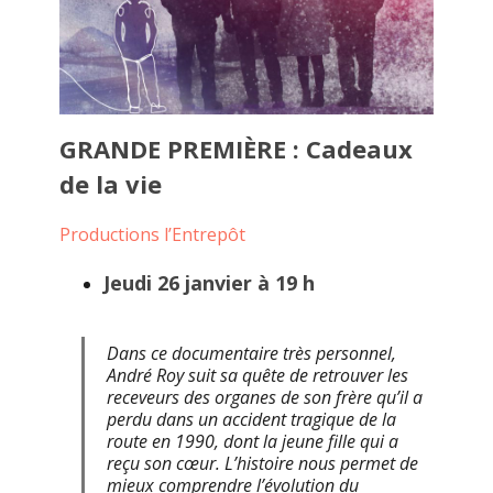
GRANDE PREMIÈRE : Cadeaux
de la vie
Productions l’Entrepôt
Jeudi 26 janvier à 19 h
Dans ce documentaire très personnel,
André Roy suit sa quête de retrouver les
receveurs des organes de son frère qu’il a
perdu dans un accident tragique de la
route en 1990, dont la jeune fille qui a
reçu son cœur. L’histoire nous permet de
mieux comprendre l’évolution du