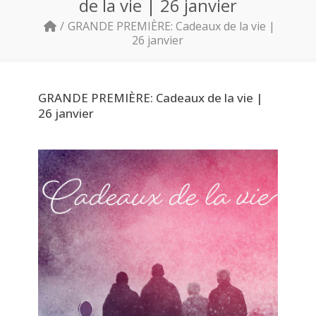
de la vie | 26 janvier
GRANDE PREMIÈRE: Cadeaux de la vie |
26 janvier
GRANDE PREMIÈRE: Cadeaux de la vie |
26 janvier