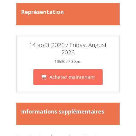
Représentation
14 août 2026 / Friday, August
2026
19h30 / 7:30pm
Achetez maintenant
Informations supplémentaires