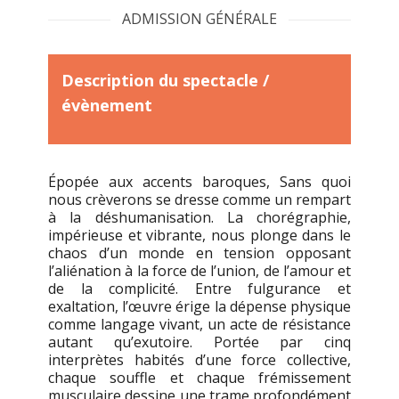
ADMISSION GÉNÉRALE
Description du spectacle /
évènement
Épopée aux accents baroques, Sans quoi
nous crèverons se dresse comme un rempart
à la déshumanisation. La chorégraphie,
impérieuse et vibrante, nous plonge dans le
chaos d’un monde en tension opposant
l’aliénation à la force de l’union, de l’amour et
de la complicité. Entre fulgurance et
exaltation, l’œuvre érige la dépense physique
comme langage vivant, un acte de résistance
autant qu’exutoire. Portée par cinq
interprètes habités d’une force collective,
chaque souffle et chaque frémissement
musculaire dessine une trame profondément