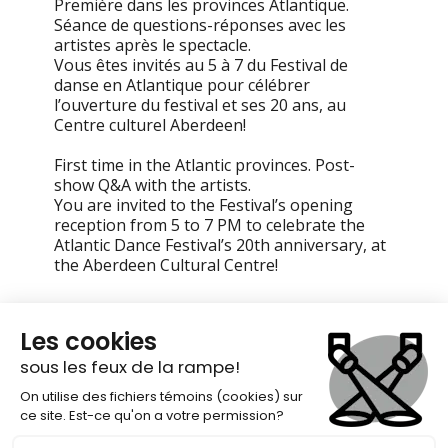
Première dans les provinces Atlantique.
Séance de questions-réponses avec les
artistes après le spectacle.
Vous êtes invités au 5 à 7 du Festival de
danse en Atlantique pour célébrer
l’ouverture du festival et ses 20 ans, au
Centre culturel Aberdeen!
First time in the Atlantic provinces. Post-
show Q&A with the artists.
You are invited to the Festival’s opening
reception from 5 to 7 PM to celebrate the
Atlantic Dance Festival’s 20th anniversary, at
the Aberdeen Cultural Centre!
Site web officiel de la compagnie /
artiste