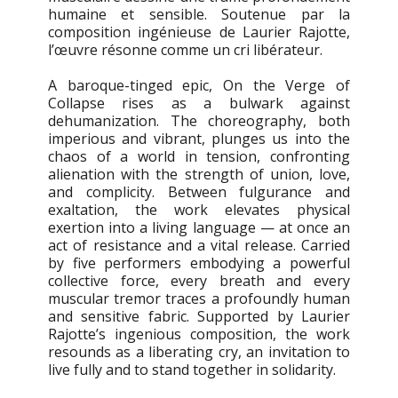
humaine et sensible. Soutenue par la
composition ingénieuse de Laurier Rajotte,
l’œuvre résonne comme un cri libérateur.
A baroque-tinged epic, On the Verge of
Collapse rises as a bulwark against
dehumanization. The choreography, both
imperious and vibrant, plunges us into the
chaos of a world in tension, confronting
alienation with the strength of union, love,
and complicity. Between fulgurance and
exaltation, the work elevates physical
exertion into a living language — at once an
act of resistance and a vital release. Carried
by five performers embodying a powerful
collective force, every breath and every
muscular tremor traces a profoundly human
and sensitive fabric. Supported by Laurier
Rajotte’s ingenious composition, the work
resounds as a liberating cry, an invitation to
live fully and to stand together in solidarity.