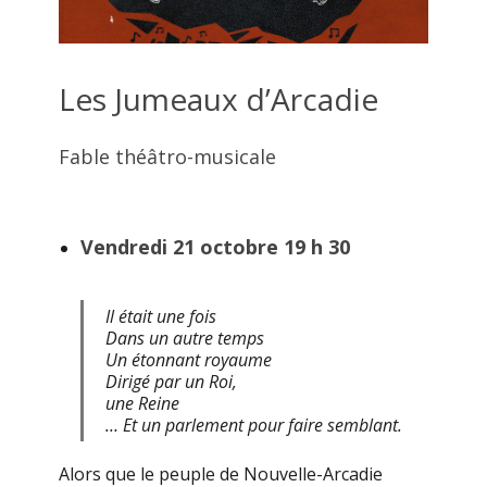
Les Jumeaux d’Arcadie
Fable théâtro-musicale
Vendredi 21 octobre 19 h 30
Il était une fois
Dans un autre temps
Un étonnant royaume
Dirigé par un Roi,
une Reine
… Et un parlement pour faire semblant.
Alors que le peuple de Nouvelle-Arcadie