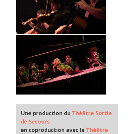
Une production du
Théâtre Sortie
de Secours
en coproduction avec le
Théâtre