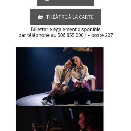
THÉÂTRE À LA CARTE
Billetterie également disponible
par téléphone au 506 855 0001 – poste 207