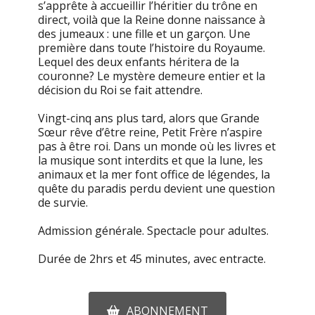
s’apprête à accueillir l’héritier du trône en
direct, voilà que la Reine donne naissance à
des jumeaux : une fille et un garçon. Une
première dans toute l’histoire du Royaume.
Lequel des deux enfants héritera de la
couronne? Le mystère demeure entier et la
décision du Roi se fait attendre.
Vingt-cinq ans plus tard, alors que Grande
Sœur rêve d’être reine, Petit Frère n’aspire
pas à être roi. Dans un monde où les livres et
la musique sont interdits et que la lune, les
animaux et la mer font office de légendes, la
quête du paradis perdu devient une question
de survie.
Admission générale. Spectacle pour adultes.
Durée de 2hrs et 45 minutes, avec entracte.
ABONNEMENT