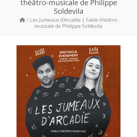
théâtro-musicale de Philippe
Soldevila
Les Jumeaux d’Arcadie | Fable théâtro-
musicale de Philippe Soldevila