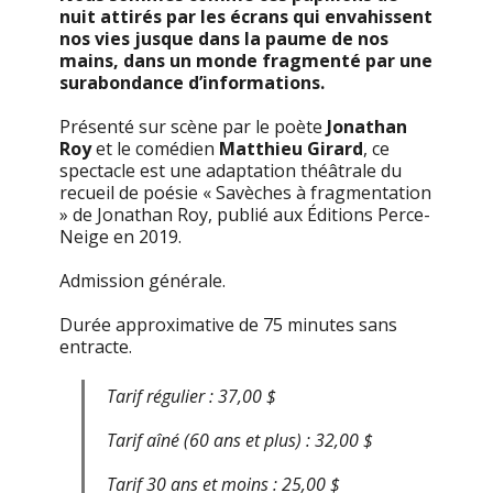
nuit attirés par les écrans qui envahissent
nos vies jusque dans la paume de nos
mains, dans un monde fragmenté par une
surabondance d’informations.
Présenté sur scène par le poète
Jonathan
Roy
et le comédien
Matthieu Girard
, ce
spectacle est une adaptation théâtrale du
recueil de poésie « Savèches à fragmentation
» de Jonathan Roy, publié aux Éditions Perce-
Neige en 2019.
Admission générale.
Durée approximative de 75 minutes sans
entracte.
Tarif régulier : 37,00 $
Tarif aîné (60 ans et plus) : 32,00 $
Tarif 30 ans et moins : 25,00 $