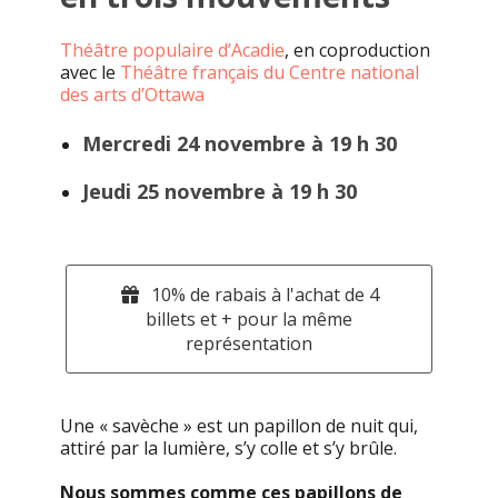
Théâtre populaire d’Acadie
, en coproduction
avec le
Théâtre français du Centre national
des arts d’Ottawa
Mercredi 24 novembre à 19 h 30
Jeudi 25 novembre à 19 h 30
10% de rabais à l'achat de 4
billets et + pour la même
représentation
Une « savèche » est un papillon de nuit qui,
attiré par la lumière, s’y colle et s’y brûle.
Nous sommes comme ces papillons de