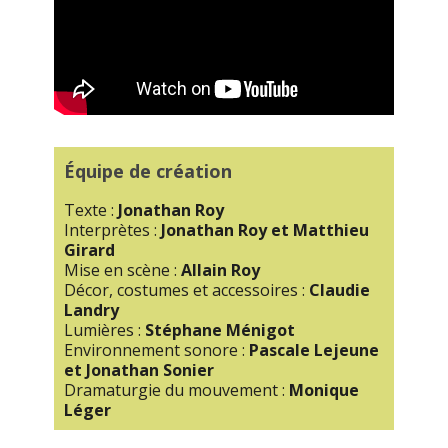
Équipe de création
Texte :
Jonathan Roy
Interprètes :
Jonathan Roy et Matthieu
Girard
Mise en scène :
Allain Roy
Décor, costumes et accessoires :
Claudie
Landry
Lumières :
Stéphane Ménigot
Environnement sonore :
Pascale Lejeune
et Jonathan Sonier
Dramaturgie du mouvement :
Monique
Léger