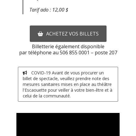
Tarif ado : 12,00 $
ACHETEZ VOS BILLETS
Billetterie également disponible
par téléphone au 506 855 0001 – poste 207
COVID-19 Avant de vous procurer un
billet de spectacle, veuillez prendre note des
mesures sanitaires mises en place au théâtre
l'Escaouette pour veiller à votre bien-être et à
celui de la communauté.